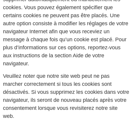
cookies. Vous pouvez également spécifier que
certains cookies ne peuvent pas être placés. Une
autre option consiste à modifier les réglages de votre
navigateur Internet afin que vous receviez un
message à chaque fois qu’un cookie est placé. Pour
plus d’informations sur ces options, reportez-vous
aux instructions de la section Aide de votre
navigateur.
Veuillez noter que notre site web peut ne pas
marcher correctement si tous les cookies sont
désactivés. Si vous supprimez les cookies dans votre
navigateur, ils seront de nouveau placés après votre
consentement lorsque vous revisiterez notre site
web.