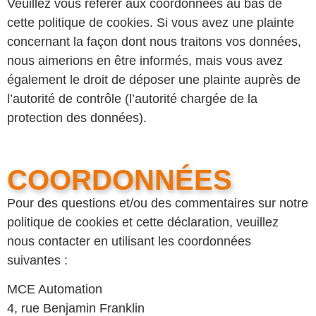
Veuillez vous référer aux coordonnées au bas de
cette politique de cookies. Si vous avez une plainte
concernant la façon dont nous traitons vos données,
nous aimerions en être informés, mais vous avez
également le droit de déposer une plainte auprès de
l’autorité de contrôle (l’autorité chargée de la
protection des données).
COORDONNÉES
Pour des questions et/ou des commentaires sur notre
politique de cookies et cette déclaration, veuillez
nous contacter en utilisant les coordonnées
suivantes :
MCE Automation
4, rue Benjamin Franklin