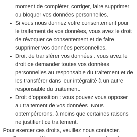
moment de compléter, corriger, faire supprimer
ou bloquer vos données personnelles.
Si vous nous donnez votre consentement pour
le traitement de vos données, vous avez le droit
de révoquer ce consentement et de faire
supprimer vos données personnelles.
Droit de transférer vos données : vous avez le
droit de demander toutes vos données
personnelles au responsable du traitement et de
les transférer dans leur intégralité à un autre
responsable du traitement.
Droit d’opposition : vous pouvez vous opposer
au traitement de vos données. Nous
obtempérerons, à moins que certaines raisons
ne justifient ce traitement.
Pour exercer ces droits, veuillez nous contacter.