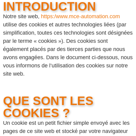
INTRODUCTION
Notre site web,
https:/www.mce-automation.com
utilise des cookies et autres technologies liées (par
simplification, toutes ces technologies sont désignées
par le terme « cookies »). Des cookies sont
également placés par des tierces parties que nous
avons engagées. Dans le document ci-dessous, nous
vous informons de l’utilisation des cookies sur notre
site web.
QUE SONT LES
COOKIES ?
Un cookie est un petit fichier simple envoyé avec les
pages de ce site web et stocké par votre navigateur