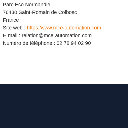
Parc Eco Normandie
76430 Saint-Romain de Colbosc
France
Site web :
https:/www.mce-automation.com
E-mail :
relation@mce-automation.com
Numéro de téléphone : 02 78 94 02 90