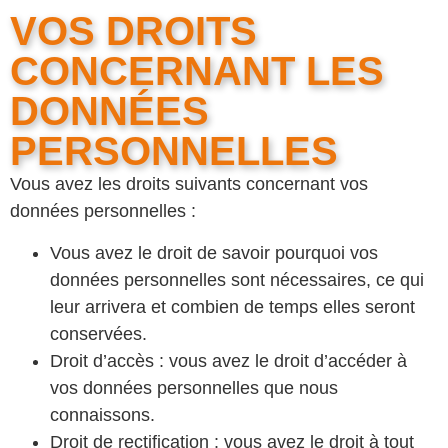
VOS DROITS
CONCERNANT LES
DONNÉES
PERSONNELLES
Vous avez les droits suivants concernant vos
données personnelles :
Vous avez le droit de savoir pourquoi vos
données personnelles sont nécessaires, ce qui
leur arrivera et combien de temps elles seront
conservées.
Droit d’accès : vous avez le droit d’accéder à
vos données personnelles que nous
connaissons.
Droit de rectification : vous avez le droit à tout