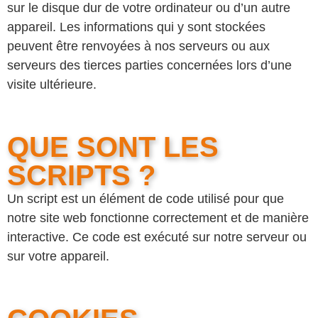
sur le disque dur de votre ordinateur ou d’un autre
appareil. Les informations qui y sont stockées
peuvent être renvoyées à nos serveurs ou aux
serveurs des tierces parties concernées lors d’une
visite ultérieure.
QUE SONT LES
SCRIPTS ?
Un script est un élément de code utilisé pour que
notre site web fonctionne correctement et de manière
interactive. Ce code est exécuté sur notre serveur ou
sur votre appareil.