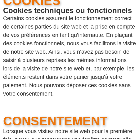
COOKIES
Cookies techniques ou fonctionnels
Certains cookies assurent le fonctionnement correct
de certaines parties du site web et la prise en compte
de vos préférences en tant qu’internaute. En plaçant
des cookies fonctionnels, nous vous facilitons la visite
de notre site web. Ainsi, vous n’avez pas besoin de
saisir à plusieurs reprises les mêmes informations
lors de la visite de notre site web et, par exemple, les
éléments restent dans votre panier jusqu’à votre
paiement. Nous pouvons déposer ces cookies sans
votre consentement.
CONSENTEMENT
Lorsque vous visitez notre site web pour la première