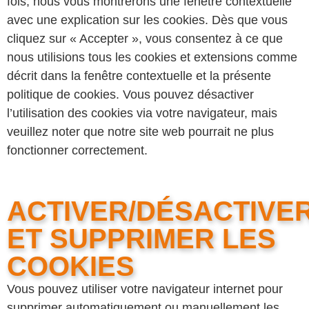
fois, nous vous montrerons une fenêtre contextuelle
avec une explication sur les cookies. Dès que vous
cliquez sur « Accepter », vous consentez à ce que
nous utilisions tous les cookies et extensions comme
décrit dans la fenêtre contextuelle et la présente
politique de cookies. Vous pouvez désactiver
l’utilisation des cookies via votre navigateur, mais
veuillez noter que notre site web pourrait ne plus
fonctionner correctement.
ACTIVER/DÉSACTIVE
ET SUPPRIMER LES
COOKIES
Vous pouvez utiliser votre navigateur internet pour
supprimer automatiquement ou manuellement les