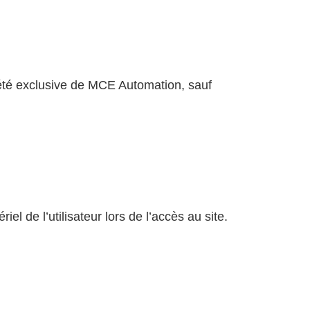
riété exclusive de MCE Automation, sauf
l de l’utilisateur lors de l’accès au site.