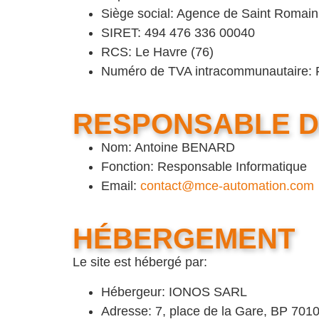
Siège social: Agence de Saint Romai
SIRET: 494 476 336 00040
RCS: Le Havre (76)
Numéro de TVA intracommunautaire: 
RESPONSABLE D
Nom: Antoine BENARD
Fonction: Responsable Informatique
Email:
contact@mce-automation.com
HÉBERGEMENT
Le site est hébergé par:
Hébergeur: IONOS SARL
Adresse: 7, place de la Gare, BP 