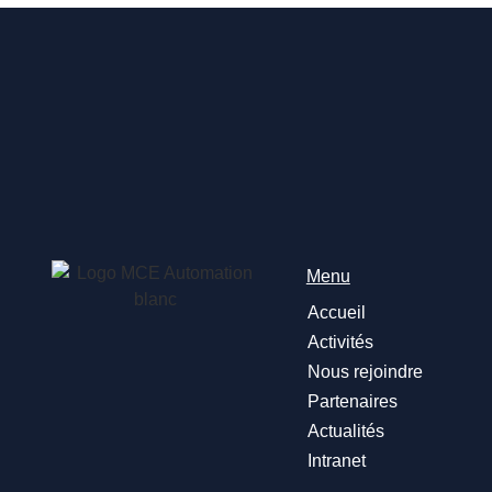
Menu
Accueil
Activités
Nous rejoindre
Partenaires
Actualités
Intranet