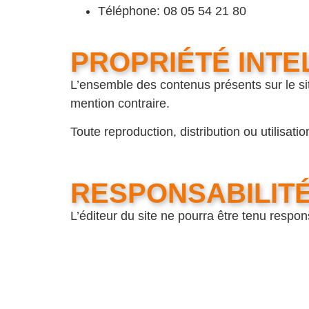
Téléphone: 08 05 54 21 80
PROPRIÉTÉ INTE
L’ensemble des contenus présents sur le sit
mention contraire.
Toute reproduction, distribution ou utilisatio
RESPONSABILIT
L’éditeur du site ne pourra être tenu respon