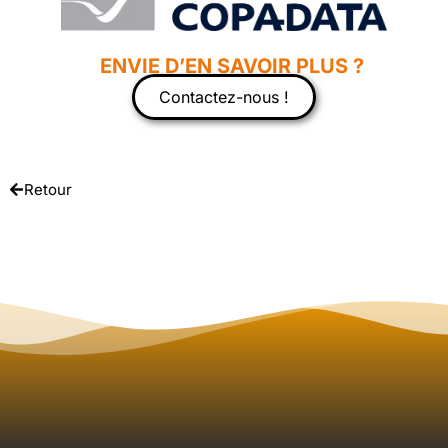
ENVIE D’EN SAVOIR PLUS ?
Contactez-nous !
Retour