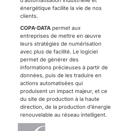
d’automatisation industrielle et
énergétique facilite la vie de nos
clients.
COPA-DATA
permet aux
entreprises de mettre en œuvre
leurs stratégies de numérisation
avec plus de facilité. Le logiciel
permet de générer des
informations précieuses à partir de
données, puis de les traduire en
actions automatisées qui
produisent un impact majeur, et ce
du site de production à la haute
direction, de la production d’énergie
renouvelable au réseau intelligent.