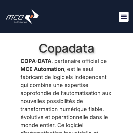
Nous R
Copadata
COPA-DATA
, partenaire officiel de
MCE Automation
, est le seul
fabricant de logiciels indépendant
qui combine une expertise
approfondie de l’automatisation aux
nouvelles possibilités de
transformation numérique fiable,
évolutive et opérationnelle dans le
monde entier. Ce logiciel