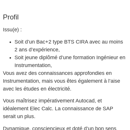
Profil
Issu(e) :
Soit d’un Bac+2 type BTS CIRA avec au moins
2 ans d’expérience,
Soit jeune diplômé d’une formation Ingénieur en
Instrumentation,
Vous avez des connaissances approfondies en
Instrumentation, mais vous êtes également à l’aise
avec les études en électricité.
Vous maîtrisez impérativement Autocad, et
idéalement Elec Calc. La connaissance de SAP
serait un plus.
Dynamique, consciencieux et doté d’un bon sens