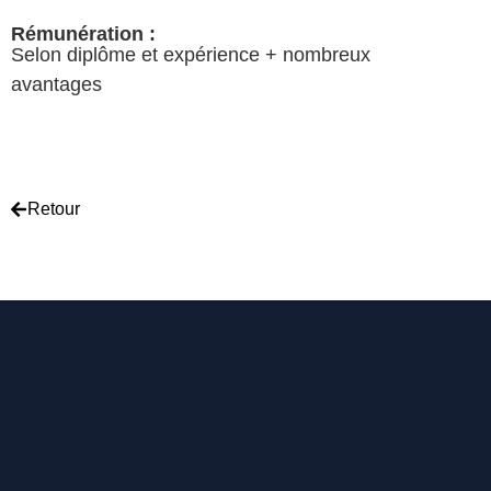
Rémunération :
Selon diplôme et expérience + nombreux
avantages
Retour