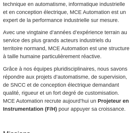
technique en automatisme, informatique industrielle
et en conception électrique, MCE Automation est un
expert de la performance industrielle sur mesure.
Avec une vingtaine d’années d’expérience terrain au
service des plus grands acteurs industriels du
territoire normand, MCE Automation est une structure
à taille humaine particulièrement réactive.
Grâce à nos équipes pluridisciplinaires, nous savons
répondre aux projets d’automatisme, de supervision,
de SNCC et de conception électrique demandant
qualité, rigueur et un fort degré de customisation.
MCE Automation recrute aujourd’hui un
Projeteur en
Instrumentation (F/H)
pour appuyer sa croissance.