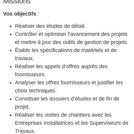
Missions
Vos objectifs
:
Réaliser des études de détail.
Contrôler et optimiser l’avancement des projets
et mettre à jour des outils de gestion de projets.
Établir les spécifications de matériels et de
travaux.
Réaliser les appels d’offres auprès des
fournisseurs.
Analyser les offres fournisseurs et justifier les
choix techniques.
Constituer les dossiers d’études et de fin de
projet.
Réaliser les visites de chantiers avec les
Entreprises Installatrices et les Superviseurs de
Travaux.