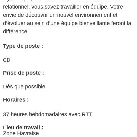
relationnel, vous savez travailler en équipe. Votre
envie de découvrir un nouvel environnement et
d’évoluer au sein d’une équipe bienveillante feront la
différence.
Type de poste :
CDI
Prise de poste :
Dès que possible
Horaires :
37 heures hebdomadaires avec RTT
Lieu de travail :
Zone Havraise