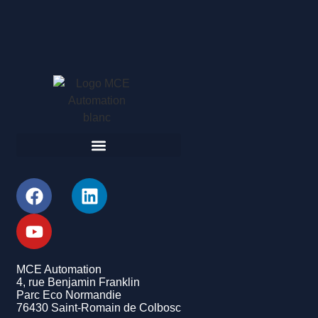
MCE Automation
4, rue Benjamin Franklin
Parc Eco Normandie
76430 Saint-Romain de Colbosc