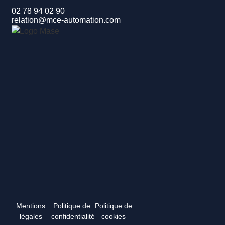
02 78 94 02 90
relation@mce-automation.com
Mentions
Politique de
Politique de
légales
confidentialité
cookies