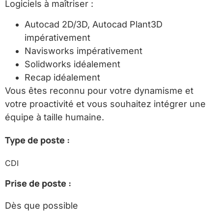
Logiciels à maîtriser :
Autocad 2D/3D, Autocad Plant3D
impérativement
Navisworks impérativement
Solidworks idéalement
Recap idéalement
Vous êtes reconnu pour votre dynamisme et
votre proactivité et vous souhaitez intégrer une
équipe à taille humaine.
Type de poste :
CDI
Prise de poste :
Dès que possible