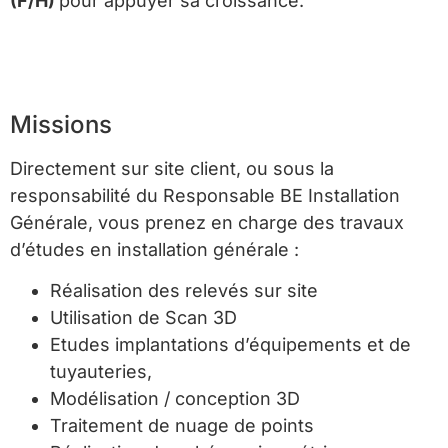
(F/H)
pour appuyer sa croissance.
Missions
Directement sur site client, ou sous la
responsabilité du Responsable BE Installation
Générale, vous prenez en charge des travaux
d’études en installation générale :
Réalisation des relevés sur site
Utilisation de Scan 3D
Etudes implantations d’équipements et de
tuyauteries,
Modélisation / conception 3D
Traitement de nuage de points