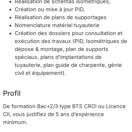
Réalisation de schémas isométriques,
Création ou mise à jour PID,
Réalisation de plans de supportages
Nomenclature matériel tuyauterie
Création des dossiers pour consultation et
exécution des travaux (PID, Isométriques de
dépose & montage, plan de supports
spéciaux, plans d’implantations de
tuyauterie, plan guide de charpente, génie
civil et équipement).
Profil
De formation Bac+2/3 type BTS CRCI ou Licence
CII, vous justifiez de 5 ans d’expérience
minimum.