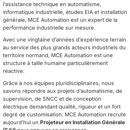
l’assistance technique en automatisme,
informatique industrielle, études EIA et installation
générale, MCE Automation est un expert de la
performance industrielle sur mesure.
Avec une vingtaine d’années d’expérience terrain
au service des plus grands acteurs industriels du
territoire normand, MCE Automation est une
structure à taille humaine particulièrement
réactive.
Grâce à nos équipes pluridisciplinaires, nous
savons répondre aux projets d’automatisme, de
supervision, de SNCC et de conception
électrique demandant qualité, rigueur et un fort
degré de customisation. MCE Automation recrute
aujourd’hui un
Projeteur en Installation Générale