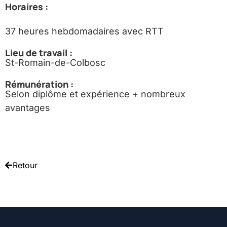
Horaires :
37 heures hebdomadaires avec RTT
Lieu de travail :
St-Romain-de-Colbosc
Rémunération :
Selon diplôme et expérience + nombreux
avantages
Retour