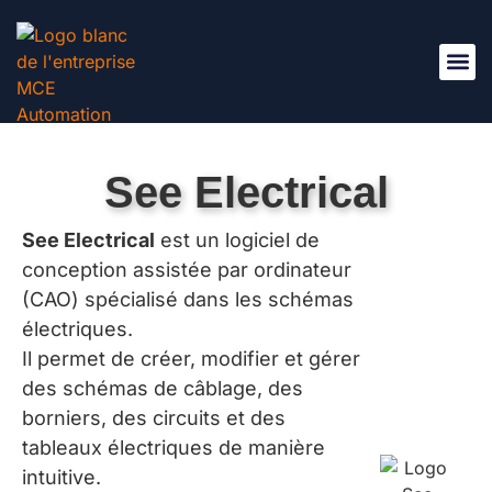
Nous Re
See Electrical
See Electrical
est un logiciel de
conception assistée par ordinateur
(CAO) spécialisé dans les schémas
électriques.
Il permet de créer, modifier et gérer
des schémas de câblage, des
borniers, des circuits et des
tableaux électriques de manière
intuitive.