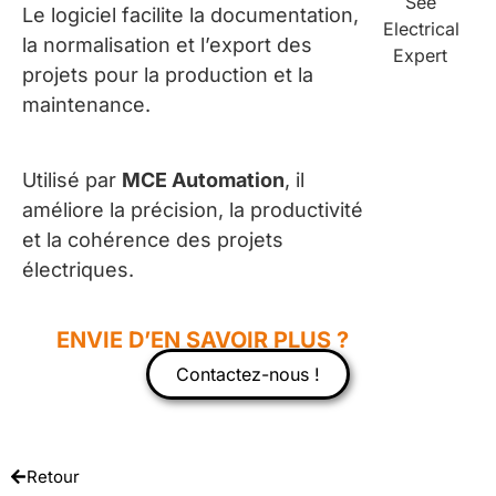
Le logiciel facilite la documentation,
la normalisation et l’export des
projets pour la production et la
maintenance.
Utilisé par
MCE Automation
, il
améliore la précision, la productivité
et la cohérence des projets
électriques.
ENVIE D’EN SAVOIR PLUS ?
Contactez-nous !
Retour