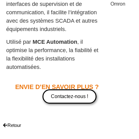
interfaces de supervision et de
communication, il facilite l’intégration
avec des systèmes SCADA et autres
équipements industriels.
Utilisé par
MCE Automation
, il
optimise la performance, la fiabilité et
la flexibilité des installations
automatisées.
ENVIE D’EN SAVOIR PLUS ?
Contactez-nous !
Retour