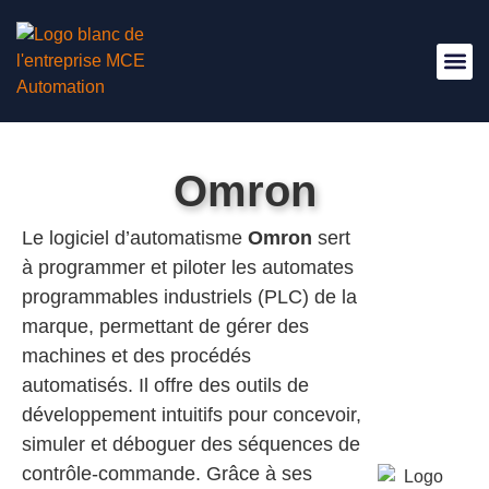
Nous Re
Omron
Le logiciel d’automatisme
Omron
sert
à programmer et piloter les automates
programmables industriels (PLC) de la
marque, permettant de gérer des
machines et des procédés
automatisés. Il offre des outils de
développement intuitifs pour concevoir,
simuler et déboguer des séquences de
contrôle-commande. Grâce à ses