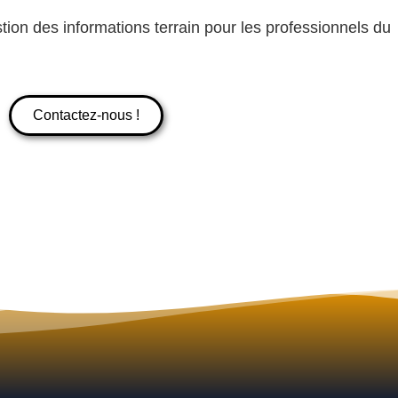
gestion des informations terrain pour les professionnels du
Contactez-nous !