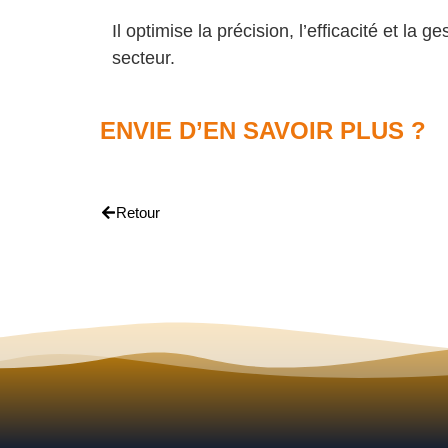
Il optimise la précision, l’efficacité et la 
secteur.
ENVIE D’EN SAVOIR PLUS ?
Retour