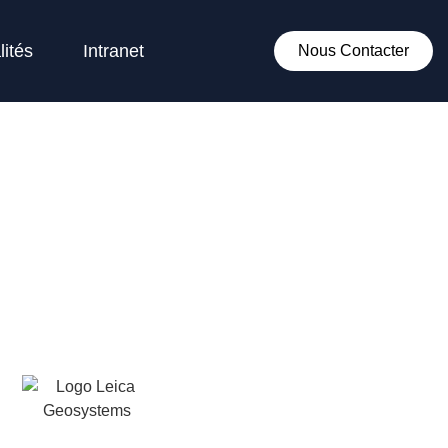
lités
Intranet
Nous Contacter