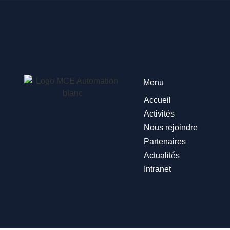
Menu
Accueil
Activités
Nous rejoindre
Partenaires
Actualités
Intranet