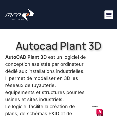
Nous R
Autocad Plant 3D
AutoCAD Plant 3D
est un logiciel de
conception assistée par ordinateur
dédié aux installations industrielles.
Il permet de modéliser en 3D les
réseaux de tuyauterie,
équipements et structures pour les
usines et sites industriels.
Le logiciel facilite la création de
plans, de schémas P&ID et de