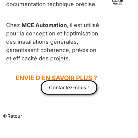
documentation technique précise.
Chez
MCE Automation
, il est utilisé
pour la conception et l’optimisation
des installations générales,
garantissant cohérence, précision
et efficacité des projets.
ENVIE D’EN SAVOIR PLUS ?
Contactez-nous !
Retour