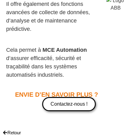
Il offre également des fonctions
avancées de collecte de données,
d’analyse et de maintenance
prédictive.
Cela permet à
MCE Automation
d’assurer efficacité, sécurité et
traçabilité dans les systèmes
automatisés industriels.
ENVIE D’EN SAVOIR PLUS ?
Contactez-nous !
Retour