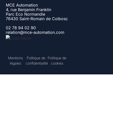
MCE Automation
4, rue Benjamin Franklin
Parc Eco Normandie
76430 Saint-Romain de Colbosc
02 78 94 02 90
relation@mce-automation.com
Mentions
Politique de
Politique de
légales
confidentialité
cookies