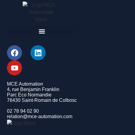
MCE Automation
4, rue Benjamin Franklin
Parc Eco Normandie
76430 Saint-Romain de Colbosc
02 78 94 02 90
relation@mce-automation.com