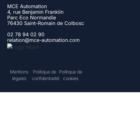
MCE Automation
4, rue Benjamin Franklin
Parc Eco Normandie
76430 Saint-Romain de Colbosc
02 78 94 02 90
relation@mce-automation.com
Mentions
Politique de
Politique de
légales
confidentialité
cookies