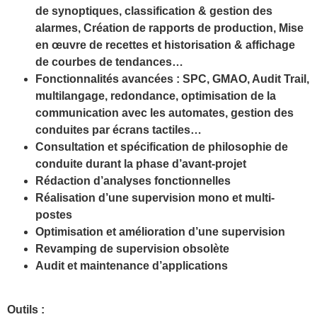
de synoptiques, classification & gestion des
alarmes, Création de rapports de production, Mise
en œuvre de recettes et historisation & affichage
de courbes de tendances…
Fonctionnalités avancées : SPC, GMAO, Audit Trail,
multilangage, redondance, optimisation de la
communication avec les automates, gestion des
conduites par écrans tactiles…
Consultation et spécification de philosophie de
conduite durant la phase d’avant-projet
Rédaction d’analyses fonctionnelles
Réalisation d’une supervision mono et multi-
postes
Optimisation et amélioration d’une supervision
Revamping de supervision obsolète
Audit et maintenance d’applications
Outils :