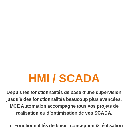
HMI / SCADA
Depuis les fonctionnalités de base d’une supervision
jusqu’à des fonctionnalités beaucoup plus avancées,
MCE Automation accompagne tous vos projets de
réalisation ou d’optimisation de vos SCADA.
Fonctionnalités de base : conception & réalisation